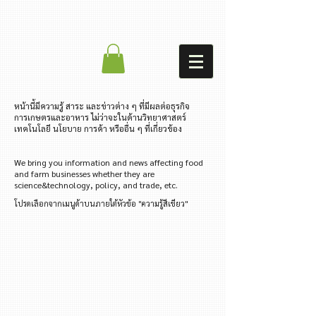
​หน้านี้มีความรู้ สาระ และข่าวต่าง ๆ ที่มีผลต่อธุรกิจ
การเกษตรและอาหาร ไม่ว่าจะในด้านวิทยาศาสตร์
เทคโนโลยี นโยบาย การค้า หรืออื่น ๆ ที่เกี่ยวข้อง
We bring you information and news affecting food
and farm businesses whether they are
science&technology, policy, and trade, etc.
โปรดเลือกจากเมนูด้าบนภายใต้หัวข้อ "ความรู้สีเขียว"