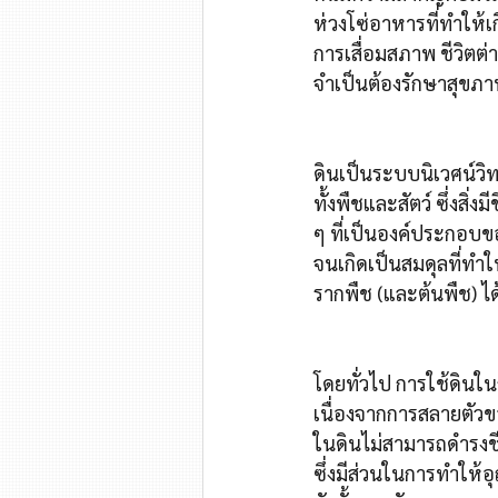
ห่วงโซ่อาหารที่ทำให้เก
การเสื่อมสภาพ ชีวิตต่าง
จำเป็นต้องรักษาสุขภา
ดินเป็นระบบนิเวศน์วิท
ทั้งพืชและสัตว์ ซึ่งสิ
ๆ ที่เป็นองค์ประกอบของ
จนเกิดเป็นสมดุลที่ทำ
รากพืช (และต้นพืช) ได้
โดยทั่วไป การใช้ดินใ
เนื่องจากการสลายตัวขอ
ในดินไม่สามารถดำรงชี
ซึ่งมีส่วนในการทำให้อุ