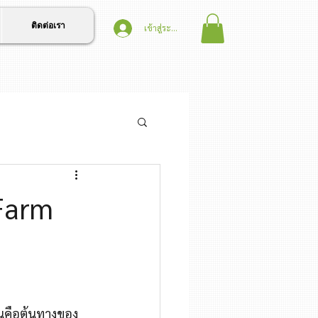
ติดต่อเรา
เข้าสู่ระบบ
 Farm
ินคือต้นทางของ