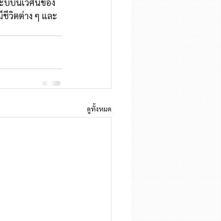
ระบบนิเวศน์ของ
ชีวิตต่าง ๆ และ
ดูทั้งหมด