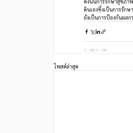
ดังนั้นการรักษาสุขภา
ดินเองซึ่งเป็นการรัก
ยังเป็นการป้องกันผล
โพสต์ล่าสุด