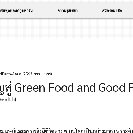
กรีนฟู้ดแอนด์กู้ดฟาร์ม
ความรู้สีเขียว
สมัครสมาชิก
dFarm
4 ต.ค. 2563
ยาว 1 นาที
ญสู่ Green Food and Good
Health)
มนุษย์และสรรพสิ่งมีชีวิตต่าง ๆ บนโลกเป็นอย่างมาก เพราะด