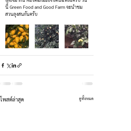
นี้ Green Food and Good Farm จะนำชม
สวนลุงสนกันครับ
ดูทั้งหมด
โพสต์ล่าสุด